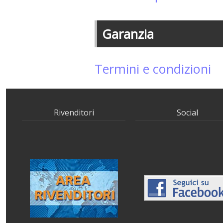
Garanzia
Termini e condizioni
Rivenditori
Social