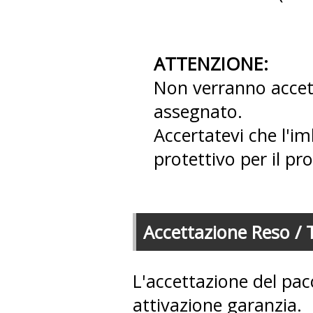
ATTENZIONE:
Non verranno accett
assegnato.
Accertatevi che l'i
protettivo per il pr
Accettazione Reso / 
L'accettazione del pac
attivazione garanzia.